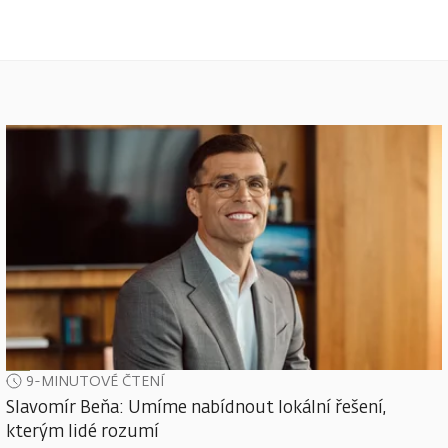
9-MINUTOVÉ ČTENÍ
Slavomír Beňa: Umíme nabídnout lokální řešení,
kterým lidé rozumí