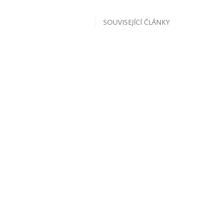
SOUVISEJÍCÍ ČLÁNKY