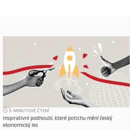
5-MINUTOVÉ ČTENÍ
Inspirativní podhoubí, které potichu mění český
ekonomický les