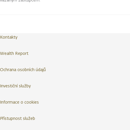
Kontakty
Wealth Report
Ochrana osobních údajů
Investiční služby
Informace o cookies
Přístupnost služeb