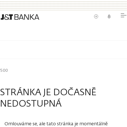
500
STRÁNKA JE DOČASNĚ
NEDOSTUPNÁ
Omlouváme se, ale tato stránka je momentálně