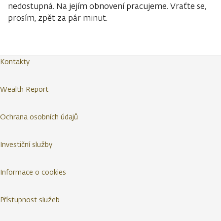
nedostupná. Na jejím obnovení pracujeme. Vraťte se,
prosím, zpět za pár minut.
Kontakty
Wealth Report
Ochrana osobních údajů
Investiční služby
Informace o cookies
Přístupnost služeb