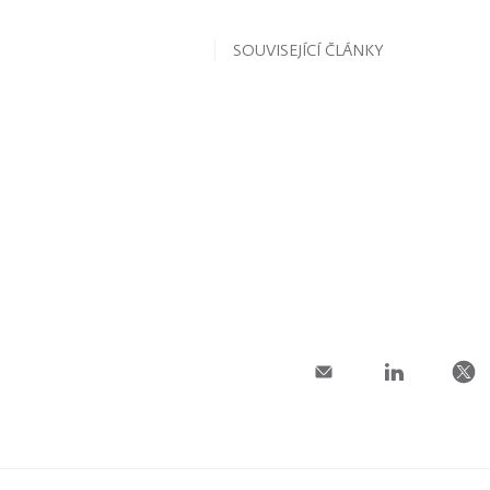
SOUVISEJÍCÍ ČLÁNKY