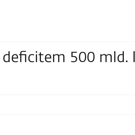
 deficitem 500 mld.