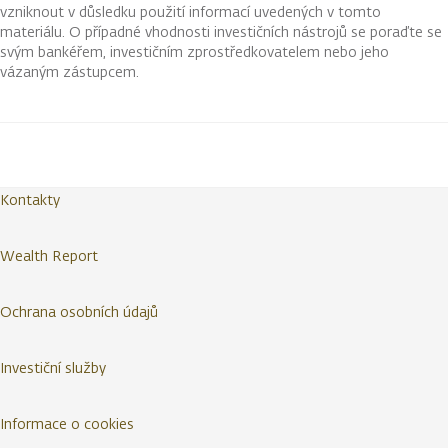
vzniknout v důsledku použití informací uvedených v tomto
materiálu. O případné vhodnosti investičních nástrojů se poraďte se
svým bankéřem, investičním zprostředkovatelem nebo jeho
vázaným zástupcem.
Kontakty
Wealth Report
Ochrana osobních údajů
Investiční služby
Informace o cookies