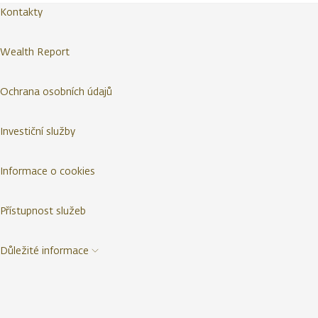
Kontakty
Wealth Report
Ochrana osobních údajů
Investiční služby
Informace o cookies
Přístupnost služeb
Důležité informace