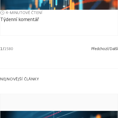
4-MINUTOVÉ ČTENÍ
Týdenní komentář
1
/
1580
Předchozí
/
Další
NEJNOVĚJŠÍ ČLÁNKY