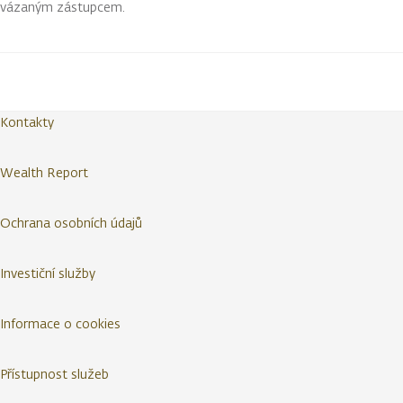
vázaným zástupcem.
Kontakty
Wealth Report
Ochrana osobních údajů
Investiční služby
Informace o cookies
Přístupnost služeb