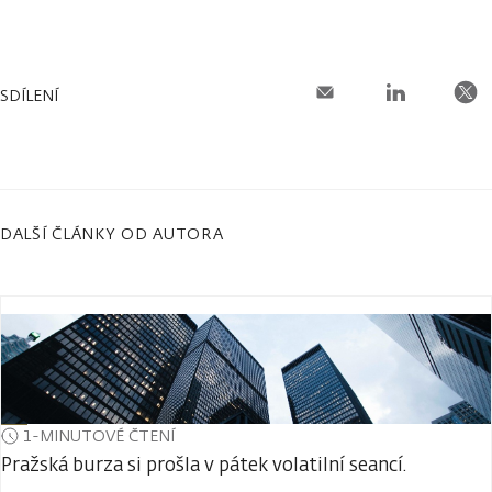
SDÍLENÍ
DALŠÍ ČLÁNKY OD AUTORA
1-MINUTOVÉ ČTENÍ
Pražská burza si prošla v pátek volatilní seancí.