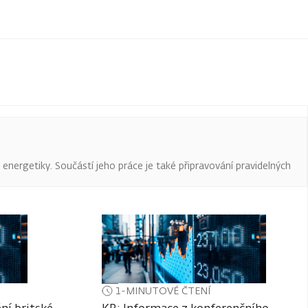
a energetiky. Součástí jeho práce je také připravování pravidelných
1-MINUTOVÉ ČTENÍ