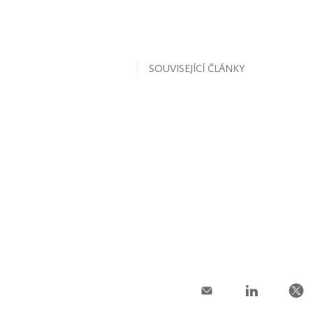
SOUVISEJÍCÍ ČLÁNKY