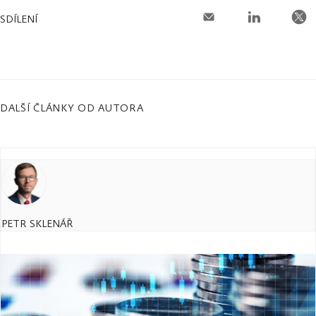
SDÍLENÍ
DALŠÍ ČLÁNKY OD AUTORA
PETR SKLENÁŘ