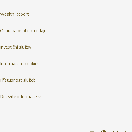
Wealth Report
Ochrana osobních údajů
Investiční služby
Informace o cookies
Přístupnost služeb
Důležité informace