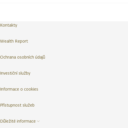
Kontakty
Wealth Report
Ochrana osobních údajů
Investiční služby
Informace o cookies
Přístupnost služeb
Důležité informace