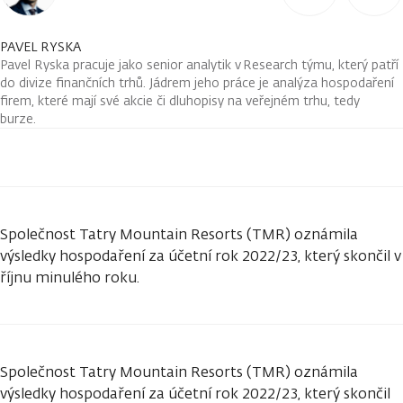
PAVEL RYSKA
Pavel Ryska pracuje jako senior analytik v Research týmu, který patří
do divize finančních trhů. Jádrem jeho práce je analýza hospodaření
firem, které mají své akcie či dluhopisy na veřejném trhu, tedy
burze.
Společnost Tatry Mountain Resorts (TMR) oznámila
výsledky hospodaření za účetní rok 2022/23, který skončil v
říjnu minulého roku.
Společnost Tatry Mountain Resorts (TMR) oznámila
výsledky hospodaření za účetní rok 2022/23, který skončil