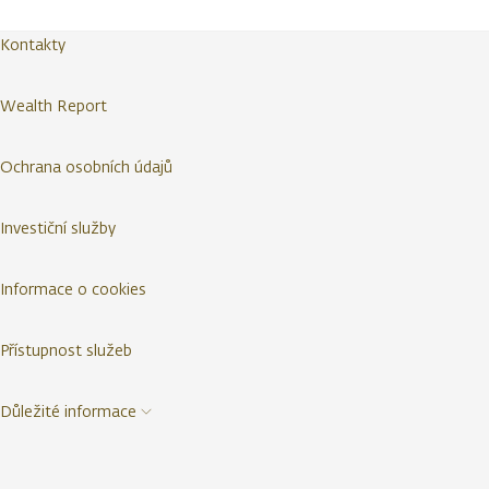
Kontakty
Wealth Report
Ochrana osobních údajů
Investiční služby
Informace o cookies
Přístupnost služeb
Důležité informace