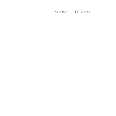
SOUVISEJÍCÍ ČLÁNKY