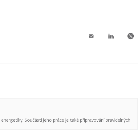
a energetiky. Součástí jeho práce je také připravování pravidelných