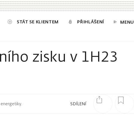
STÁT SE KLIENTEM
PŘIHLÁŠENÍ
MENU
ního zisku v 1H23
 energetiky.
SDÍLENÍ