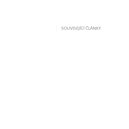
SOUVISEJÍCÍ ČLÁNKY