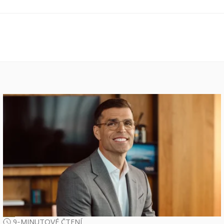
9-MINUTOVÉ ČTENÍ