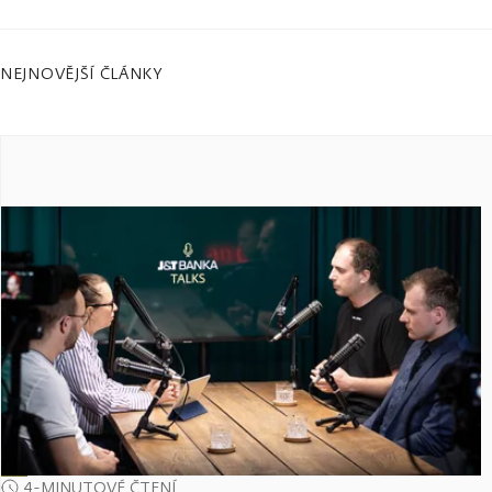
NEJNOVĚJŠÍ ČLÁNKY
4-MINUTOVÉ ČTENÍ