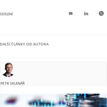
SDÍLENÍ
DALŠÍ ČLÁNKY OD AUTORA
PETR SKLENÁŘ