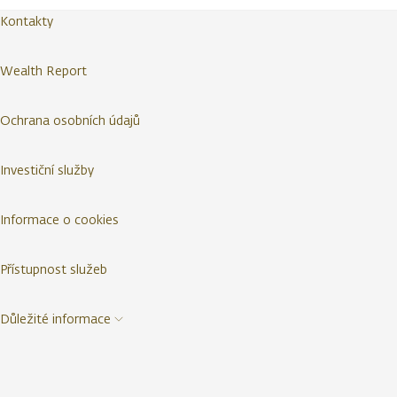
Kontakty
Wealth Report
Ochrana osobních údajů
Investiční služby
Informace o cookies
Přístupnost služeb
Důležité informace