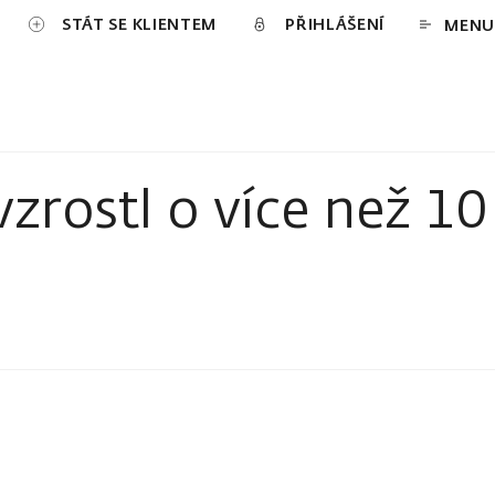
STÁT SE KLIENTEM
PŘIHLÁŠENÍ
MENU
zrostl o více než 10