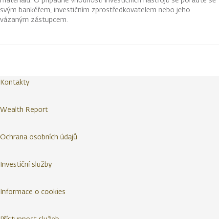
svým bankéřem, investičním zprostředkovatelem nebo jeho
vázaným zástupcem.
Kontakty
Wealth Report
Ochrana osobních údajů
Investiční služby
Informace o cookies
Přístupnost služeb