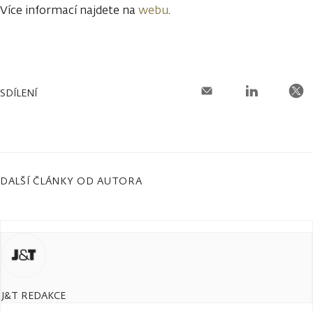
Více informací najdete na
webu
.
SDÍLENÍ
DALŠÍ ČLÁNKY OD AUTORA
J&T REDAKCE