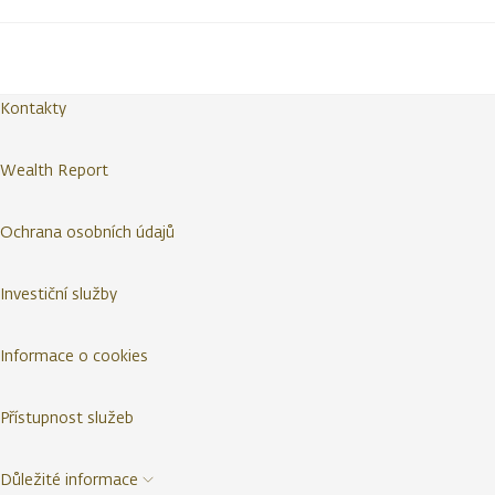
Kontakty
Wealth Report
Ochrana osobních údajů
Investiční služby
Informace o cookies
Přístupnost služeb
Důležité informace