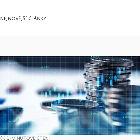
NEJNOVĚJŠÍ ČLÁNKY
1-MINUTOVÉ ČTENÍ