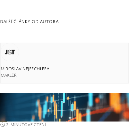
DALŠÍ ČLÁNKY OD AUTORA
MIROSLAV NEJEZCHLEBA
MAKLÉŘ
2-MINUTOVÉ ČTENÍ