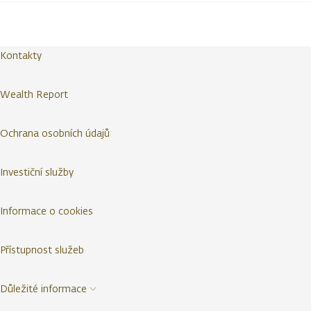
Kontakty
Wealth Report
Ochrana osobních údajů
Investiční služby
Informace o cookies
Přístupnost služeb
Důležité informace