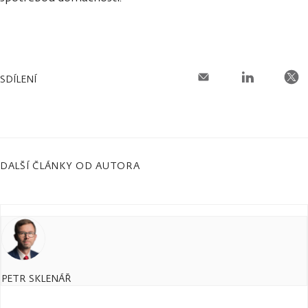
SDÍLENÍ
DALŠÍ ČLÁNKY OD AUTORA
PETR SKLENÁŘ