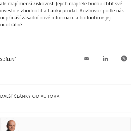
ale mají menší ziskovost. Jejich majitelé budou chtít své
investice zhodnotit a banky prodat. Rozhovor podle nás
nepřináší zásadní nové informace a hodnotíme jej
neutrálně.
SDÍLENÍ
DALŠÍ ČLÁNKY OD AUTORA