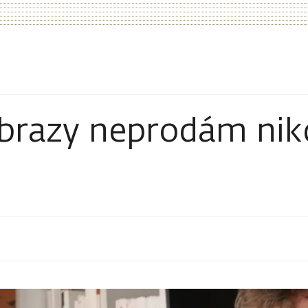
obrazy neprodám nik