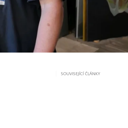
SOUVISEJÍCÍ ČLÁNKY