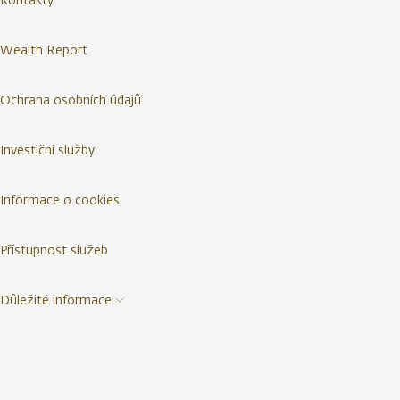
Wealth Report
Ochrana osobních údajů
Investiční služby
Informace o cookies
Přístupnost služeb
Důležité informace