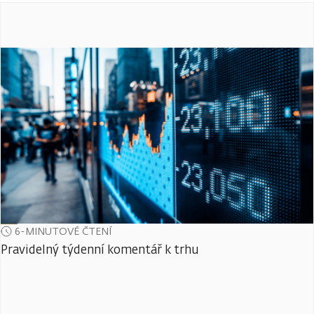
6-MINUTOVÉ ČTENÍ
Pravidelný týdenní komentář k trhu