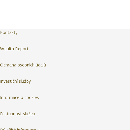
Kontakty
Wealth Report
Ochrana osobních údajů
Investiční služby
Informace o cookies
Přístupnost služeb
Důležité informace