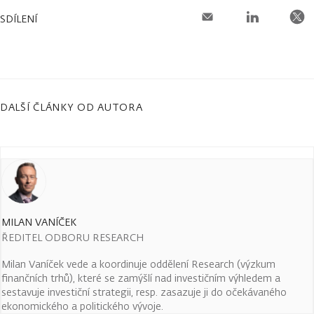
SDÍLENÍ
DALŠÍ ČLÁNKY OD AUTORA
MILAN VANÍČEK
ŘEDITEL ODBORU RESEARCH
Milan Vaníček vede a koordinuje oddělení Research (výzkum
finančních trhů), které se zamýšlí nad investičním výhledem a
sestavuje investiční strategii, resp. zasazuje ji do očekávaného
ekonomického a politického vývoje.