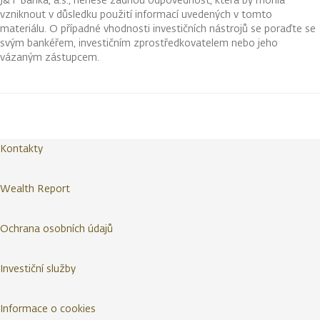
vzniknout v důsledku použití informací uvedených v tomto
materiálu. O případné vhodnosti investičních nástrojů se poraďte se
svým bankéřem, investičním zprostředkovatelem nebo jeho
vázaným zástupcem.
Kontakty
Wealth Report
Ochrana osobních údajů
Investiční služby
Informace o cookies