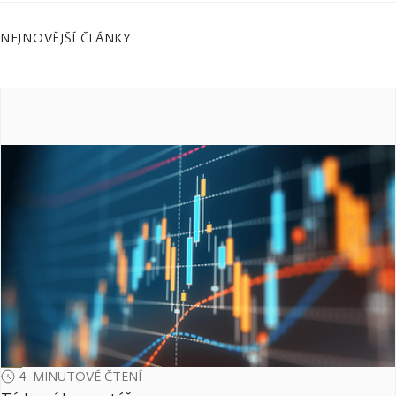
NEJNOVĚJŠÍ ČLÁNKY
4-MINUTOVÉ ČTENÍ