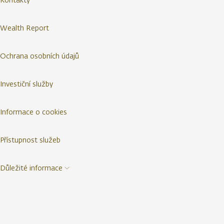
Wealth Report
Ochrana osobních údajů
Investiční služby
Informace o cookies
Přístupnost služeb
Důležité informace