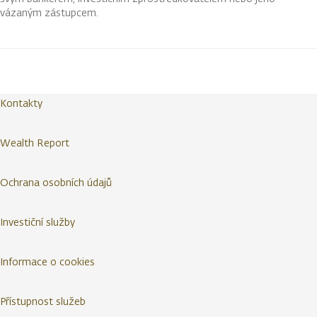
vázaným zástupcem.
Kontakty
Wealth Report
Ochrana osobních údajů
Investiční služby
Informace o cookies
Přístupnost služeb