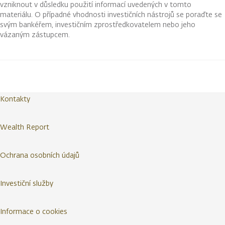
vzniknout v důsledku použití informací uvedených v tomto
materiálu. O případné vhodnosti investičních nástrojů se poraďte se
svým bankéřem, investičním zprostředkovatelem nebo jeho
vázaným zástupcem.
Kontakty
Wealth Report
Ochrana osobních údajů
Investiční služby
Informace o cookies