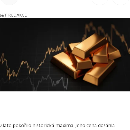
J&T REDAKCE
Zlato pokořilo historická maxima. Jeho cena dosáhla