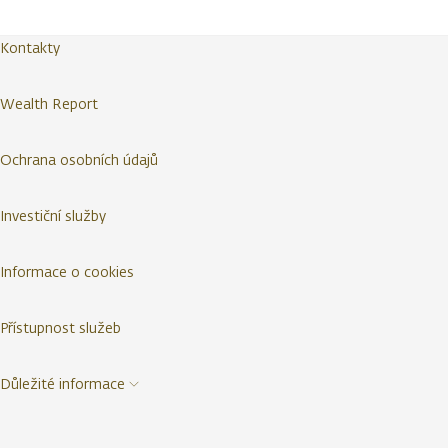
Kontakty
Wealth Report
Ochrana osobních údajů
Investiční služby
Informace o cookies
Přístupnost služeb
Důležité informace