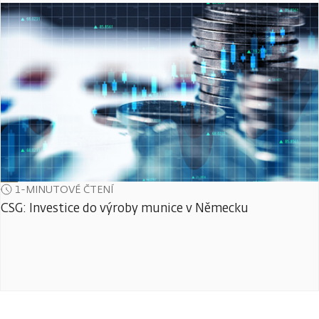
1-MINUTOVÉ ČTENÍ
CSG: Investice do výroby munice v Německu