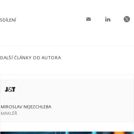
SDÍLENÍ
DALŠÍ ČLÁNKY OD AUTORA
MIROSLAV NEJEZCHLEBA
MAKLÉŘ