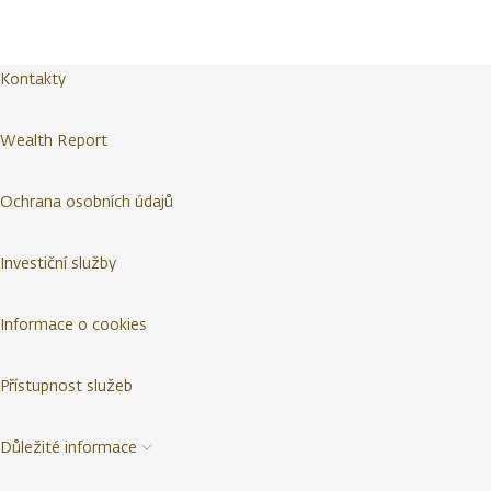
Kontakty
Wealth Report
Ochrana osobních údajů
Investiční služby
Informace o cookies
Přístupnost služeb
Důležité informace