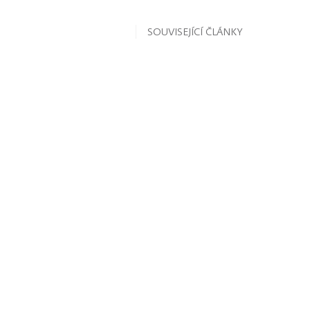
SOUVISEJÍCÍ ČLÁNKY