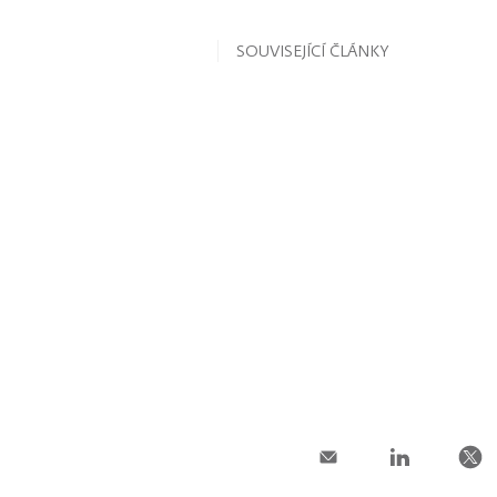
SOUVISEJÍCÍ ČLÁNKY