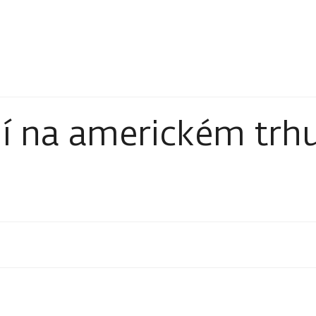
í na americkém trh