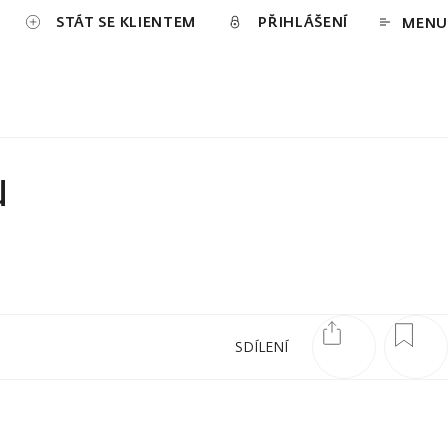
STÁT SE KLIENTEM
PŘIHLÁŠENÍ
MENU
u
SDÍLENÍ