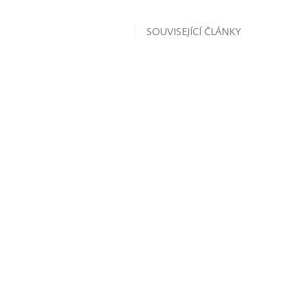
SOUVISEJÍCÍ ČLÁNKY