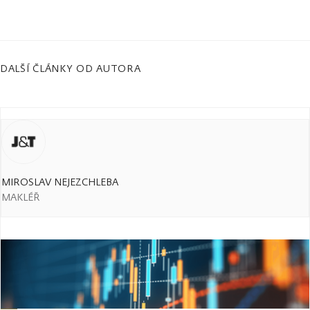
DALŠÍ ČLÁNKY OD AUTORA
MIROSLAV NEJEZCHLEBA
MAKLÉŘ