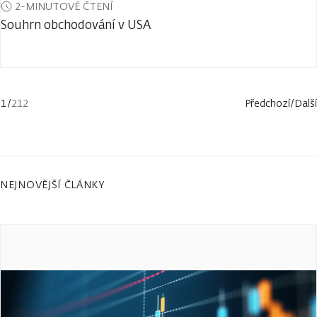
2-MINUTOVÉ ČTENÍ
Souhrn obchodování v USA
1
/
212
Předchozí
/
Další
NEJNOVĚJŠÍ ČLÁNKY