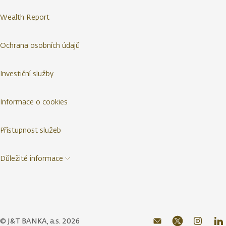
Wealth Report
Ochrana osobních údajů
Investiční služby
Informace o cookies
Přístupnost služeb
Důležité informace
© J&T BANKA, a.s. 2026