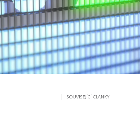
SOUVISEJÍCÍ ČLÁNKY