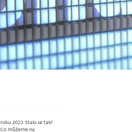
roku 2023. Stalo se tak?
y? Co můžeme na