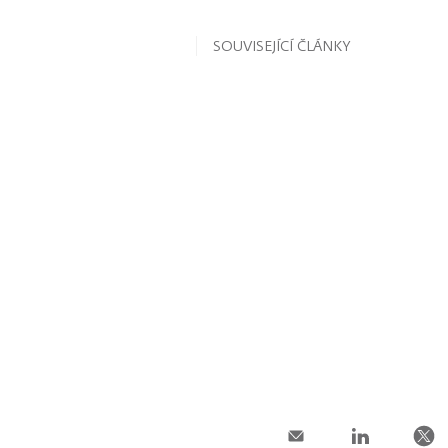
SOUVISEJÍCÍ ČLÁNKY