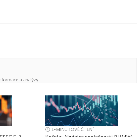
informace a analýzy.
1-MINUTOVÉ ČTENÍ