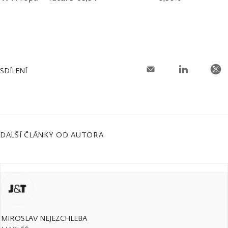
SDÍLENÍ
DALŠÍ ČLÁNKY OD AUTORA
MIROSLAV NEJEZCHLEBA