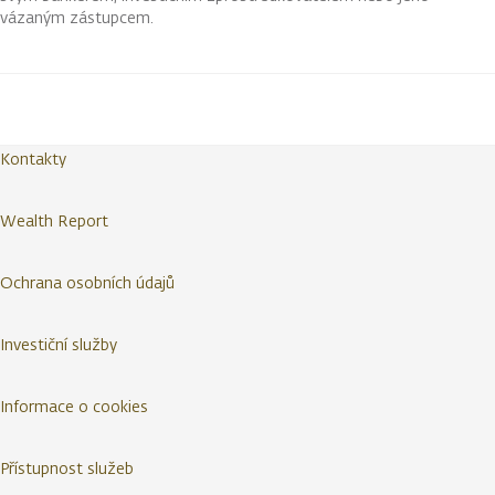
vázaným zástupcem.
Kontakty
Wealth Report
Ochrana osobních údajů
Investiční služby
Informace o cookies
Přístupnost služeb