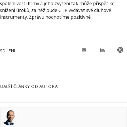
spolehlivosti firmy a jeho zvýšení tak může přispět ke
snížení úroků, za něž bude CTP vydávat své dluhové
instrumenty. Zprávu hodnotíme pozitivně.
SDÍLENÍ
DALŠÍ ČLÁNKY OD AUTORA