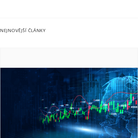
NEJNOVĚJŠÍ ČLÁNKY