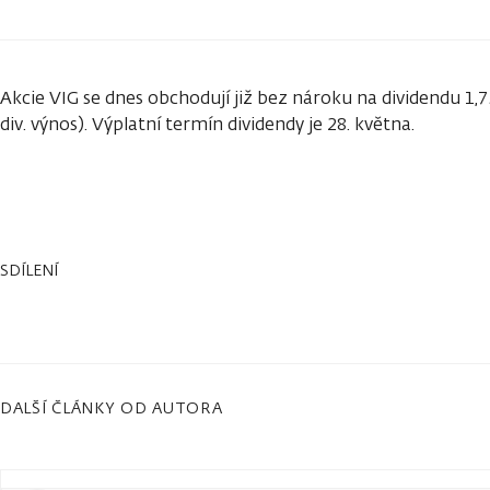
Akcie VIG se dnes obchodují již bez nároku na dividendu 1,
div. výnos). Výplatní termín dividendy je 28. května.
SDÍLENÍ
DALŠÍ ČLÁNKY OD AUTORA