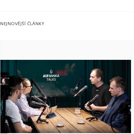
NEJNOVĚJŠÍ ČLÁNKY