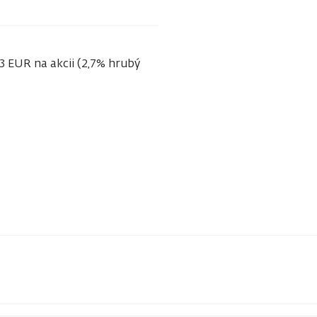
73 EUR na akcii (2,7% hrubý