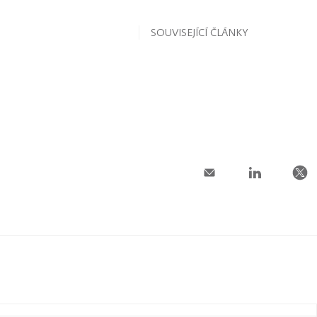
SOUVISEJÍCÍ ČLÁNKY