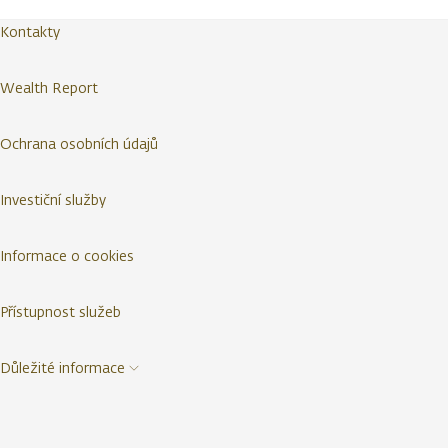
Kontakty
Wealth Report
Ochrana osobních údajů
Investiční služby
Informace o cookies
Přístupnost služeb
Důležité informace