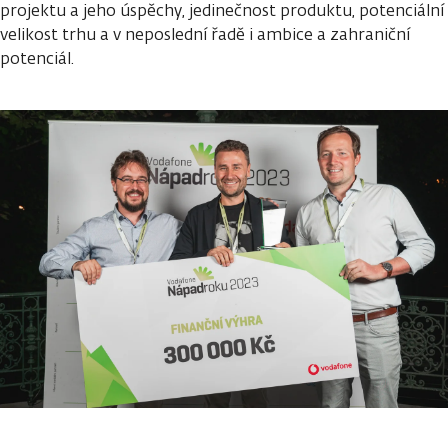
projektu a jeho úspěchy, jedinečnost produktu, potenciální
velikost trhu a v neposlední řadě i ambice a zahraniční
potenciál.