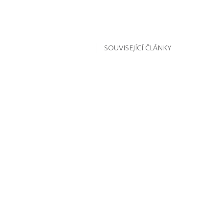
SOUVISEJÍCÍ ČLÁNKY