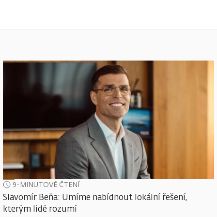
9-MINUTOVÉ ČTENÍ
Slavomír Beňa: Umíme nabídnout lokální řešení,
kterým lidé rozumí