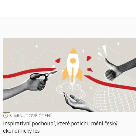
5-MINUTOVÉ ČTENÍ
Inspirativní podhoubí, které potichu mění český
ekonomický les