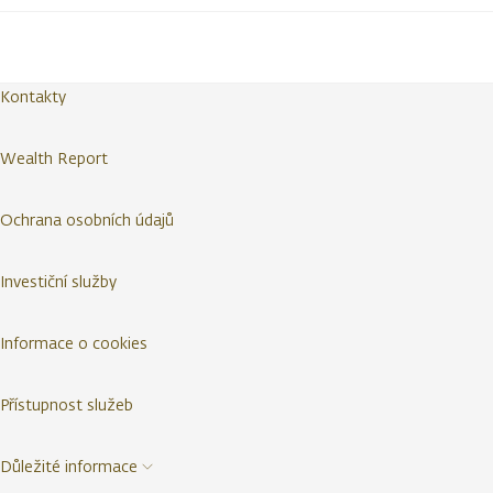
Kontakty
Wealth Report
Ochrana osobních údajů
Investiční služby
Informace o cookies
Přístupnost služeb
Důležité informace