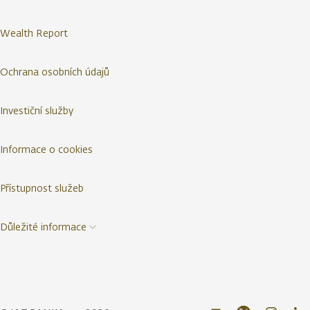
Wealth Report
Ochrana osobních údajů
Investiční služby
Informace o cookies
Přístupnost služeb
Důležité informace