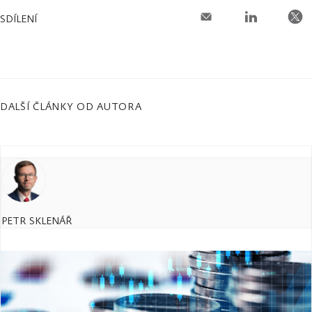
SDÍLENÍ
DALŠÍ ČLÁNKY OD AUTORA
PETR SKLENÁŘ