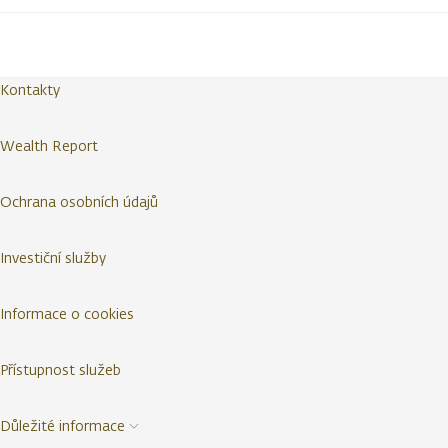
Kontakty
Wealth Report
Ochrana osobních údajů
Investiční služby
Informace o cookies
Přístupnost služeb
Důležité informace