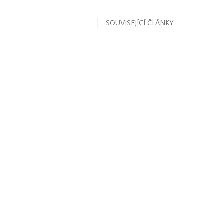
SOUVISEJÍCÍ ČLÁNKY