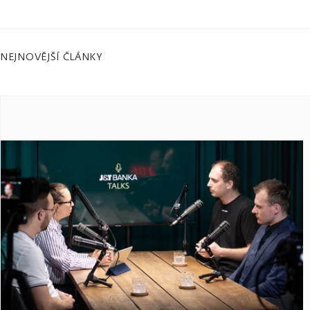
NEJNOVĚJŠÍ ČLÁNKY