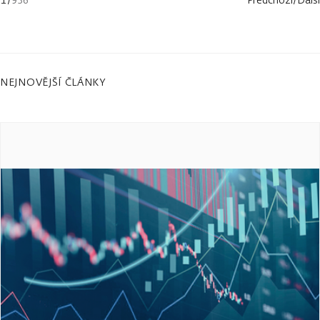
NEJNOVĚJŠÍ ČLÁNKY