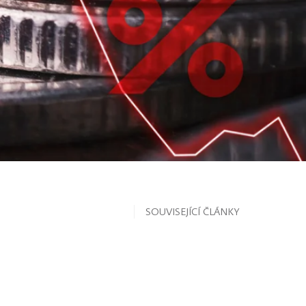
SOUVISEJÍCÍ ČLÁNKY