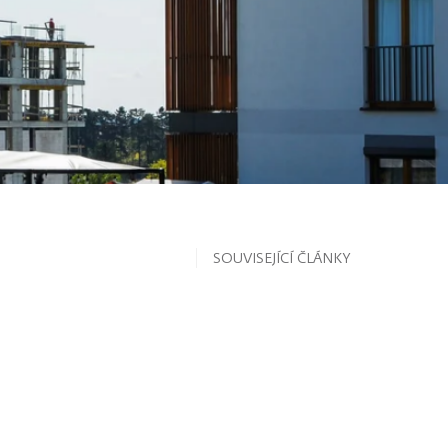
SOUVISEJÍCÍ ČLÁNKY