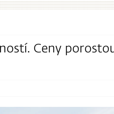
ností. Ceny porosto