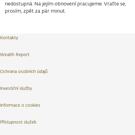
nedostupná. Na jejím obnovení pracujeme. Vraťte se,
prosím, zpět za pár minut.
Kontakty
Wealth Report
Ochrana osobních údajů
Investiční služby
Informace o cookies
Přístupnost služeb