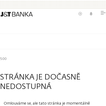
500
STRÁNKA JE DOČASNĚ
NEDOSTUPNÁ
Omlouváme se, ale tato stránka je momentálně